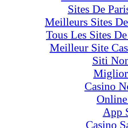
Sites De Pari
Meilleurs Sites De
Tous Les Sites De
Meilleur Site Ca
Siti No
Miglior
Casino N
Online
App 
Casino S