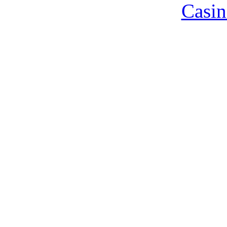
Casin