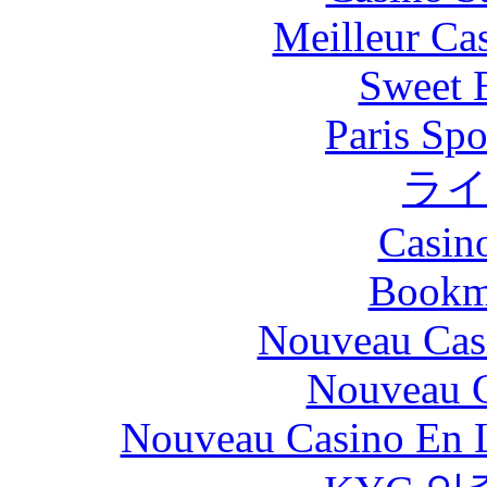
Meilleur Ca
Sweet 
Paris Spo
ラ
Casin
Bookm
Nouveau Cas
Nouveau C
Nouveau Casino En L